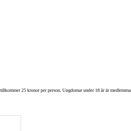
r tillkommer 25 kronor per person. Ungdomar under 18 år är medlemmar 