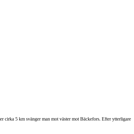
 cirka 5 km svänger man mot väster mot Bäckefors. Efter ytterligare