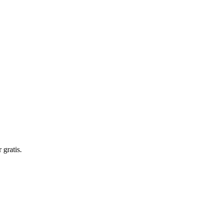
gratis.