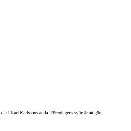
där i Karl Karlssons anda. Föreningens syfte är att göra